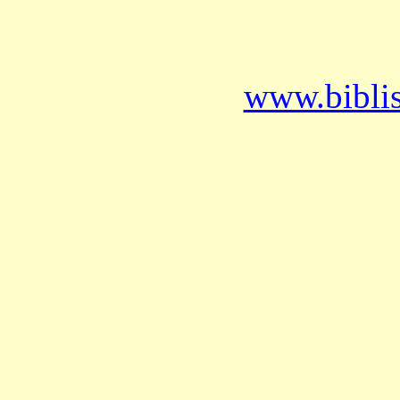
www.bibli