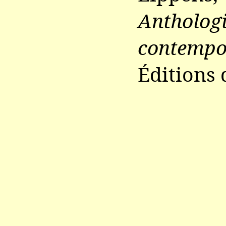
Antholog
contempo
Éditions 