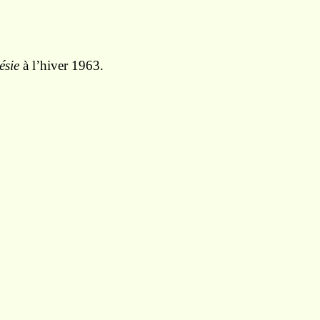
ésie
à l’hiver 1963.