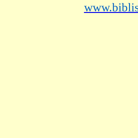
www.bibli