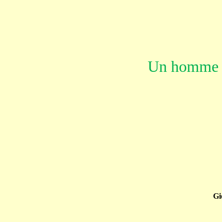
Un homme 
Gi