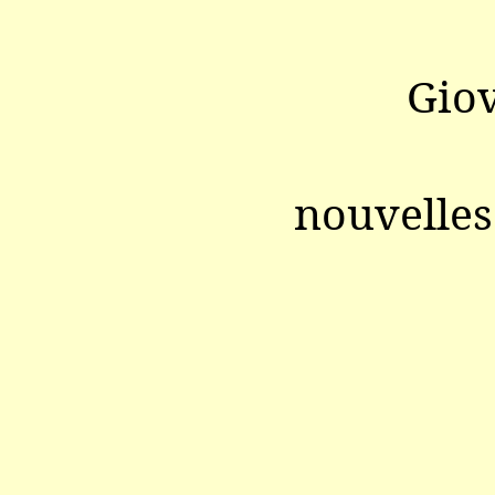
Gio
nouvelles 