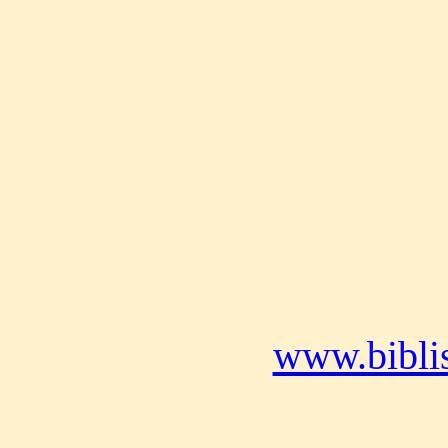
www.bibli