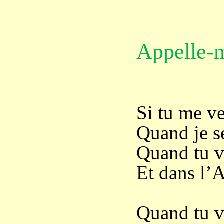
Appelle-
Si tu me v
Quand je se
Quand tu v
Et dans l’
Quand tu ve