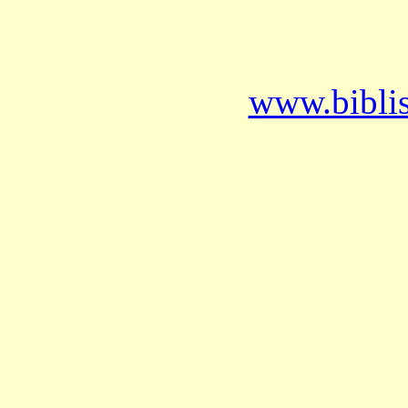
www.bibli