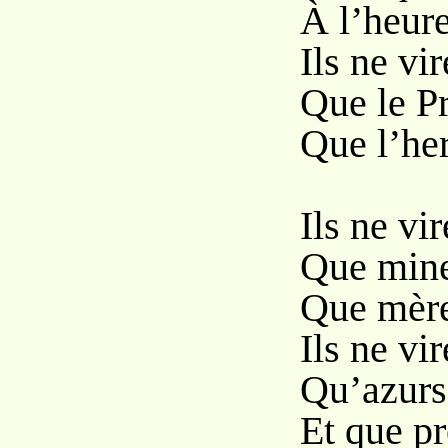
À l’heure
Ils ne vi
Que le P
Que l’her
Ils ne vi
Que mine
Que mère
Ils ne vi
Qu’azurs 
Et que pr