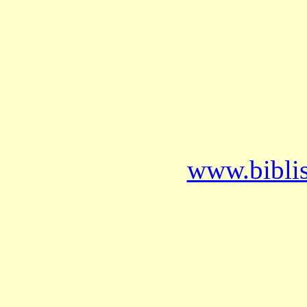
www.bibli