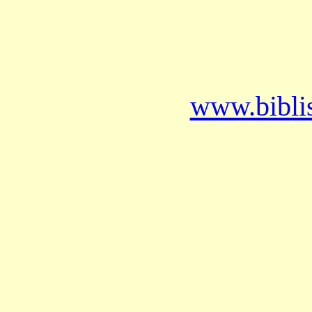
www.bibli