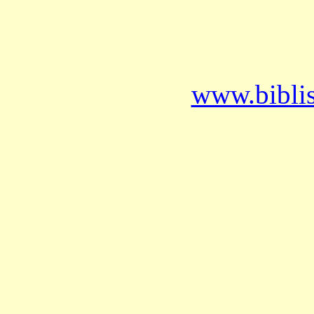
www.bibli