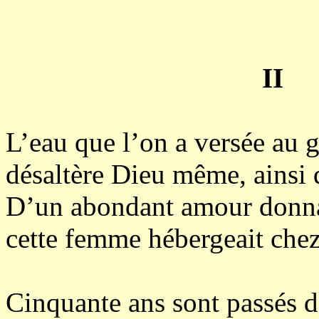
II
L’eau que l’on a versée au 
désaltère Dieu même, ainsi qu
D’un abondant amour donna
cette femme hébergeait chez 
Cinquante ans sont passés d