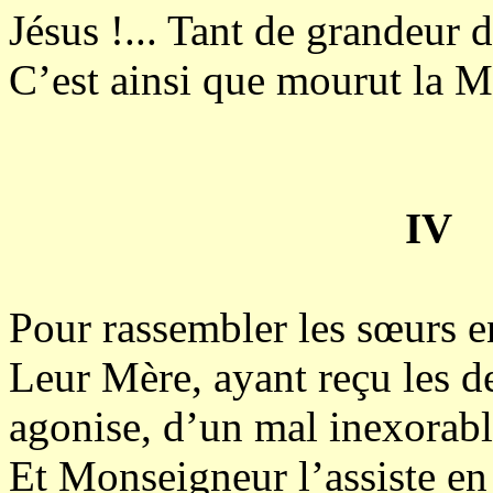
Jésus !... Tant de grandeur 
C’est ainsi que mourut la 
IV
Pour rassembler les sœurs en
Leur Mère, ayant reçu les d
agonise, d’un mal inexorable
Et Monseigneur l’assiste e