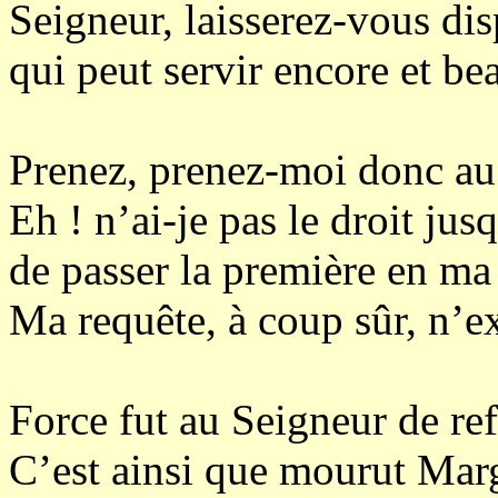
Seigneur, laisserez-vous di
qui peut servir encore et b
Prenez, prenez-moi donc au
Eh ! n’ai-je pas le droit jusq
de passer la première en m
Ma requête, à coup sûr, n’ex
Force fut au Seigneur de ref
C’est ainsi que mourut Mar