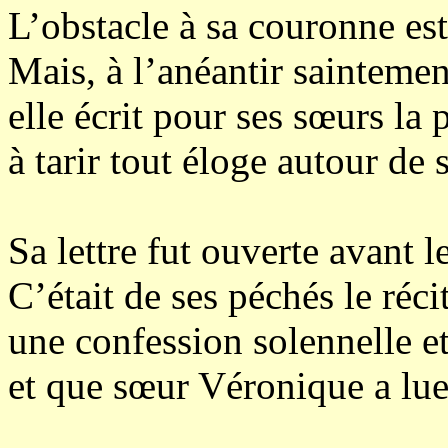
L’obstacle à sa couronne est 
Mais, à l’anéantir saintemen
elle écrit pour ses sœurs la 
à tarir tout éloge autour de 
Sa lettre fut ouverte avant le
C’était de ses péchés le réci
une confession solennelle e
et que sœur Véronique a lue,