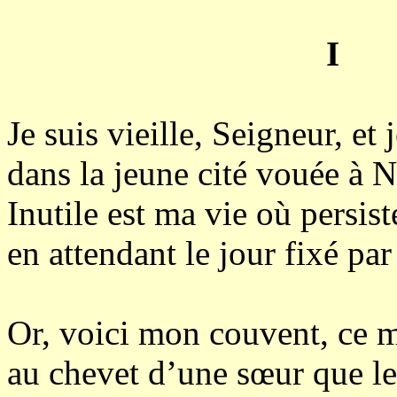
I
Je suis vieille, Seigneur, et
dans la jeune cité vouée à 
Inutile est ma vie où persis
en attendant le jour fixé par
Or, voici mon couvent, ce m
au chevet d’une sœur que le 