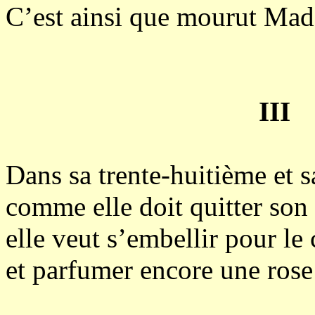
C’est ainsi que mourut Mad
III
Dans sa trente-huitième et s
comme elle doit quitter son
elle veut s’embellir pour le 
et parfumer encore une rose