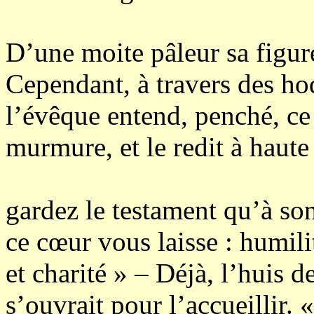
D’une moite pâleur sa figure
Cependant, à travers des ho
l’évêque entend, penché, ce 
murmure, et le redit à haute
gardez le testament qu’à so
ce cœur vous laisse : humili
et charité » – Déjà, l’huis de
s’ouvrait pour l’accueillir. «