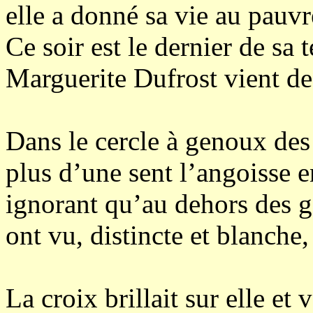
elle a donné sa vie au pauvr
Ce soir est le dernier de sa 
Marguerite Dufrost vient de 
Dans le cercle à genoux des
plus d’une sent l’angoisse 
ignorant qu’au dehors des g
ont vu, distincte et blanche,
La croix brillait sur elle et ve