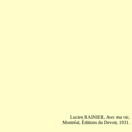
Lucien RAINIER,
Avec ma vie
,
Montréal, Éditions du Devoir, 1931.