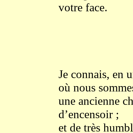
votre face.
Je connais, en 
où nous somme
une ancienne ch
d’encensoir ;
et de très humbl