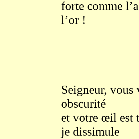
forte comme l’a
l’or !
Seigneur, vous 
obscurité
et votre œil est
je dissimule