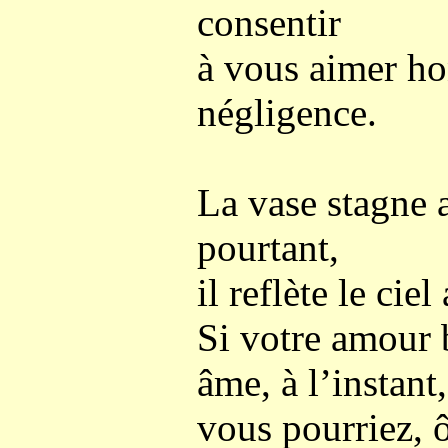
consentir
à vous aimer ho
négligence.
La vase stagne au
pourtant,
il reflète le ciel
Si votre amour 
âme, à l’instant,
vous pourriez, 