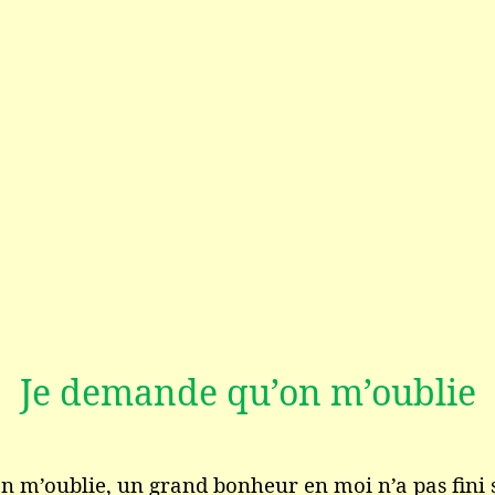
Je demande qu’on m’oublie
n m’oublie, un grand bonheur en moi n’a pas fini 