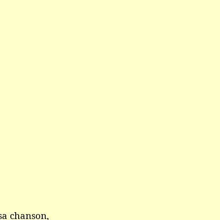
sa chanson,