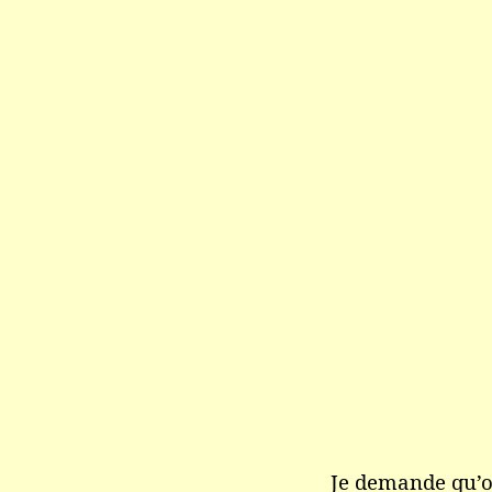
Je demande qu’o