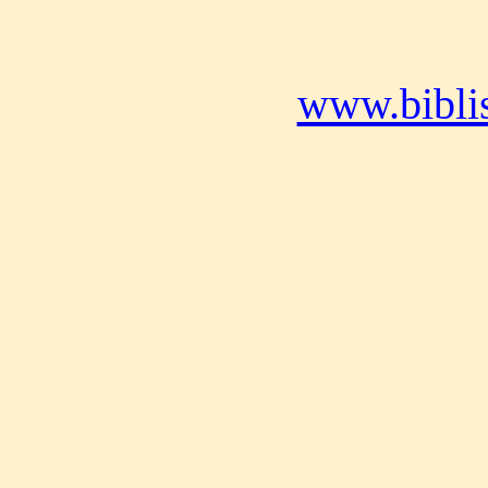
www.bibli