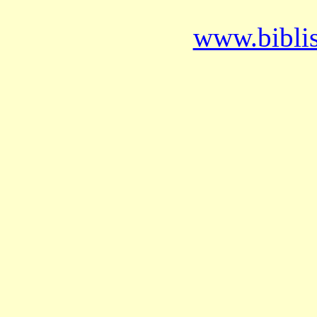
www.bibli