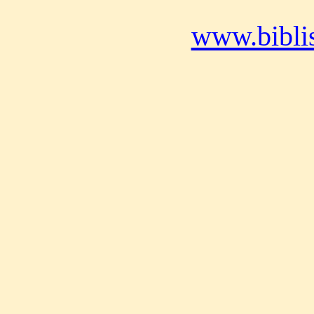
www.bibli