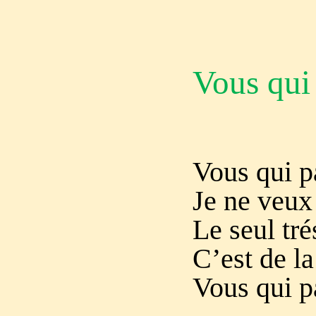
Vous qui
Vous qui pa
Je ne veux
Le seul tré
C’est de la
Vous qui pa