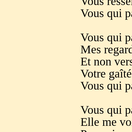
Vous resse
Vous qui p
Vous qui p
Mes regards
Et non vers
Votre gaîté
Vous qui p
Vous qui p
Elle me voi