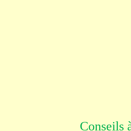
Conseils 