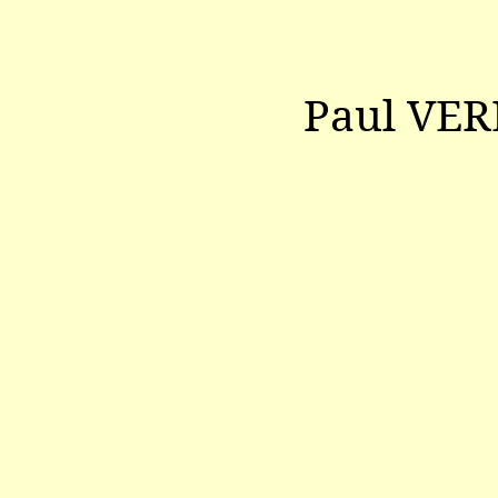
Paul VE