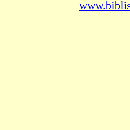
www.bibli