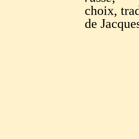
choix, tr
de Jacque