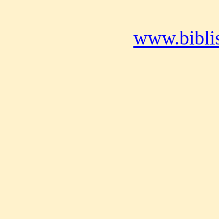
www.bibli