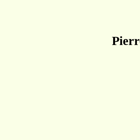
Pierr