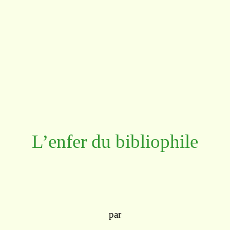
L’enfer du bibliophile
par