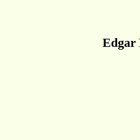
Edgar