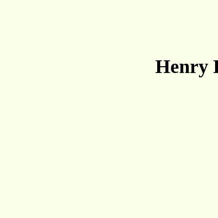
Henry 