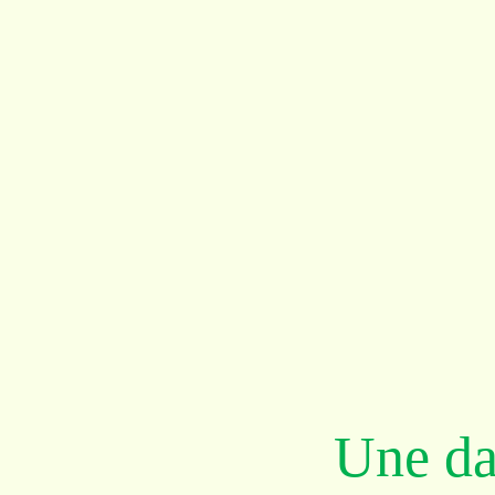
Une da