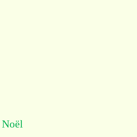
e Noël