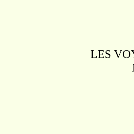
LES
VO