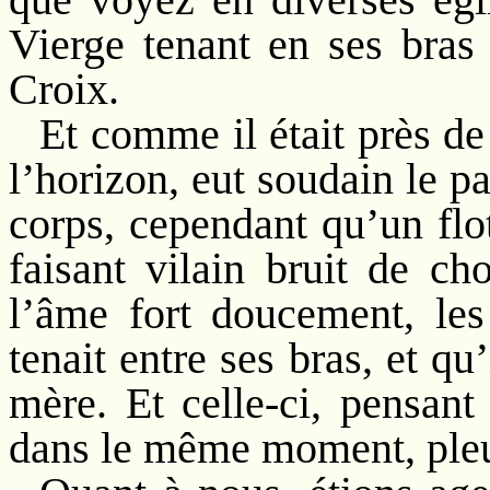
Vierge tenant en ses bras
Croix.
Et comme il était près de
l’horizon, eut soudain le p
corps, cependant qu’un flot
faisant vilain bruit de cho
l’âme fort doucement, les
tenait entre ses bras, et qu’
mère. Et celle-ci, pensant 
dans le même moment, pleu