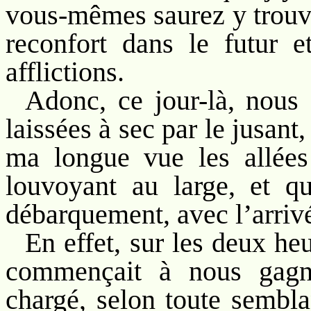
vous-mêmes saurez y trouve
reconfort dans le futur e
afflictions.
Adonc, ce jour-là, nous 
laissées à sec par le jusant
ma longue vue les allées
louvoyant au large, et qu
débarquement, avec l’arrivé
En effet, sur les deux he
commençait à nous gagn
chargé, selon toute sembl