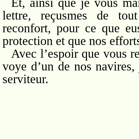
Et, ainsi que je vous 
lettre, reçusmes de tou
reconfort, pour ce que eu
protection et que nos efforts
Avec l’espoir que vous re
voye d’un de nos navires, j
serviteur.