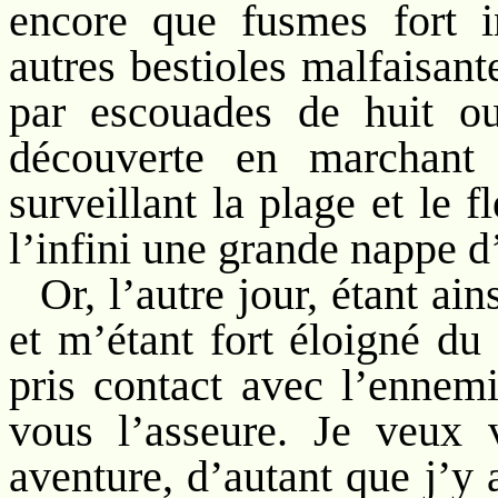
encore que fusmes fort 
autres bestioles malfaisant
par escouades de huit o
découverte en marchant 
surveillant la plage et le 
l’infini une grande nappe d
Or, l’autre jour, étant a
et m’étant fort éloigné du
pris contact avec l’ennemi
vous l’asseure. Je veux 
aventure, d’autant que j’y 