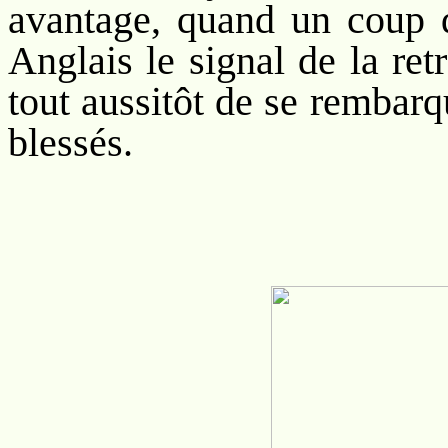
avantage, quand un coup d
Anglais le signal de la ret
tout aussitôt de se rembarq
blessés.