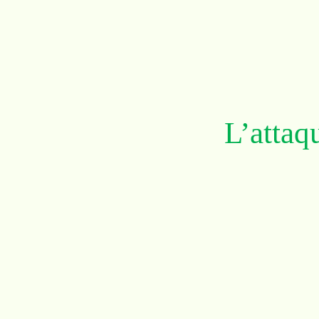
L’attaq