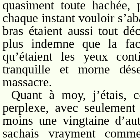
quasiment toute hachée, 
chaque instant vouloir s’ab
bras étaient aussi tout déc
plus indemne que la fac
qu’étaient les yeux con
tranquille et morne dés
massacre.
Quant à moy, j’étais, 
perplexe, avec seulement
moins une vingtaine d’aut
sachais vrayment commen