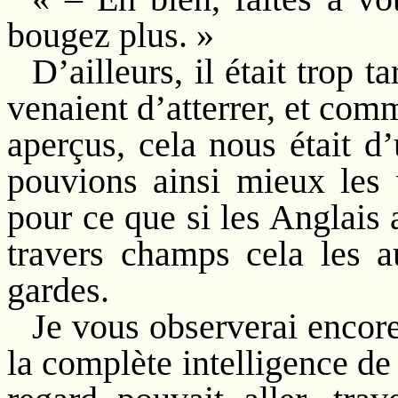
bougez plus. »
D’ailleurs, il était trop 
venaient d’atterrer, et com
aperçus, cela nous était d
pouvions ainsi mieux les v
pour ce que si les Anglais 
travers champs cela les a
gardes.
Je vous observerai encore
la complète intelligence de 