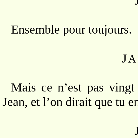
Ensemble pour toujours.
J
A
Mais ce n’est pas vingt
Jean, et l’on dirait que tu 