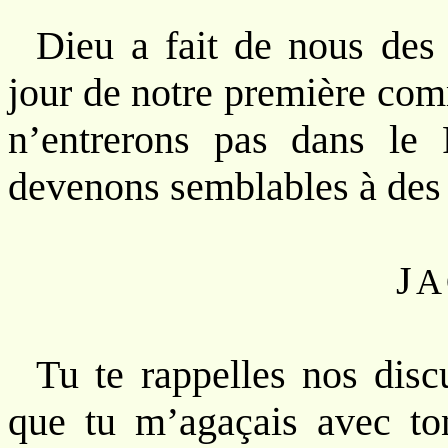
Dieu a fait de nous de
jour de notre première com
n’entrerons pas dans le
devenons semblables à des p
J
A
Tu te rappelles nos disc
que tu m’agaçais avec ton