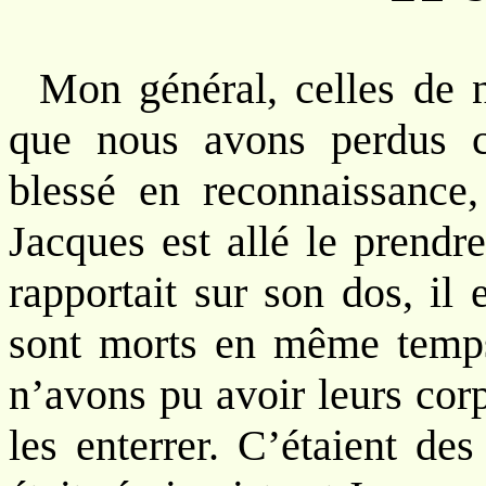
Mon général, celles de 
que nous avons perdus c
blessé en reconnaissance, 
Jacques est allé le prendr
rapportait sur son dos, il
sont morts en même temps
n’avons pu avoir leurs cor
les enterrer. C’étaient de