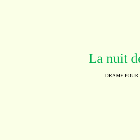
La nuit d
DRAME POUR 