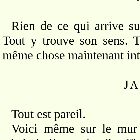
Rien de ce qui arrive sur
Tout y trouve son sens. T
même chose maintenant inte
J
A
Tout est pareil.
Voici même sur le mur 