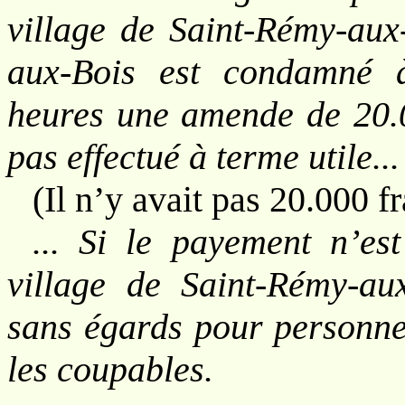
village de Saint-Rémy-aux-
aux-Bois est condamné à
heures une amende de 20.0
pas effectué à terme utile...
(Il n’y avait pas 20.000 f
... Si le payement n’est
village de Saint-Rémy-aux
sans égards pour personne 
les coupables.