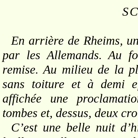
SC
En arrière de Rheims, u
par les Allemands. Au f
remise. Au milieu de la pl
sans toiture et à demi e
affichée une proclamati
tombes et, dessus, deux croi
C’est une belle nuit d’