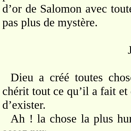
d’or de Salomon avec toute
pas plus de mystère.
Dieu a créé toutes chose
chérit tout ce qu’il a fait e
d’exister.
Ah ! la chose la plus hu