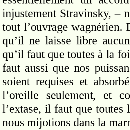
injustement Stravinsky, – 
tout l’ouvrage wagnérien. 
qu’il ne laisse libre aucu
qu’il faut que toutes à la fo
faut aussi que nos puissan
soient requises et absorb
l’oreille seulement, et
l’extase, il faut que toutes
nous mijotions dans la marm