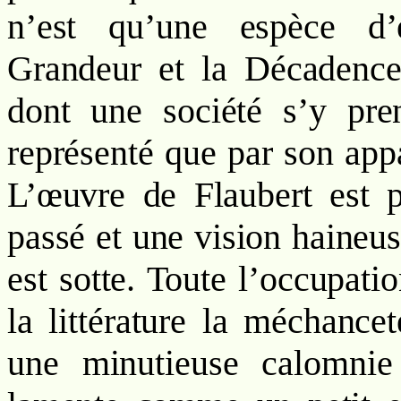
n’est qu’une espèce 
Grandeur et la Décadence
dont une société s’y pren
représenté que par son appa
L’œuvre de Flaubert est p
passé et une vision haineus
est sotte. Toute l’occupati
la littérature la méchance
une minutieuse calomni