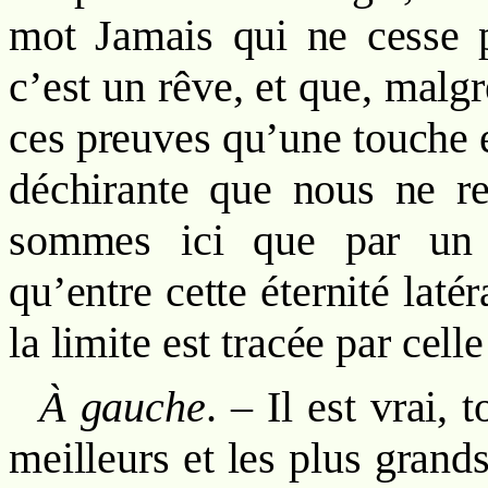
mot Jamais qui ne cesse p
c’est un rêve, et que, malgr
ces preuves qu’une touche e
déchirante que nous ne re
sommes ici que par un t
qu’entre cette éternité laté
la limite est tracée par cell
À gauche
. – Il est vrai, 
meilleurs et les plus grand