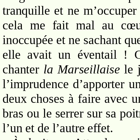
tranquille et ne m’occuper 
cela me fait mal au cœu
inoccupée et ne sachant que
elle avait un éventail !
chanter
la
Marseillaise
le 
l’imprudence d’apporter un
deux choses à faire avec un
bras ou le serrer sur sa poi
l’un et de l’autre effet.