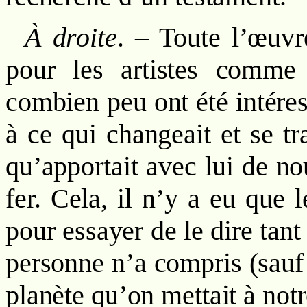
À droite
. – Toute l’œuv
pour les artistes comme 
combien peu ont été intéres
à ce qui changeait et se tr
qu’apportait avec lui de n
fer. Cela, il n’y a eu que 
pour essayer de le dire tant
personne n’a compris (sauf 
planète qu’on mettait à not