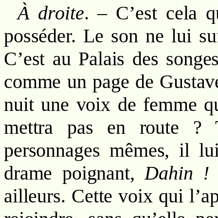
À droite
. – C’est cela 
posséder. Le son ne lui s
C’est au Palais des songes 
comme un page de Gustave
nuit une voix de femme qui
mettra pas en route ? T
personnages mêmes, il lui
drame poignant,
Dahin ! 
ailleurs. Cette voix qui l’ap