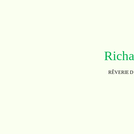
Richa
RÊVERIE D