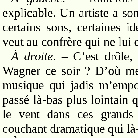
explicable. Un artiste a son
certains sons, certaines id
veut au confrère qui ne lui 
À droite
. – C’est drôle,
Wagner ce soir ? D’où me
musique qui jadis m’empo
passé là-bas plus lointain 
le vent dans ces grands 
couchant dramatique qui là-