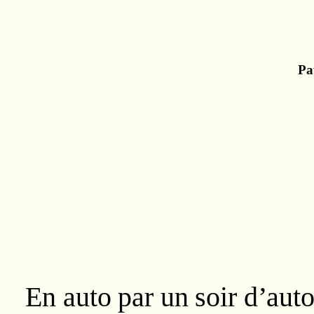
Pa
En auto par un soir d’aut