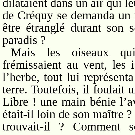
dilataient dans un air qui le
de Créquy se demanda un in
être étranglé durant son s
paradis ?
Mais les oiseaux qui
frémissaient au vent, les 
l’herbe, tout lui représenta
terre. Toutefois, il foulait u
Libre ! une main bénie l’a
était-il loin de son maître ?
trouvait-il ? Comment 