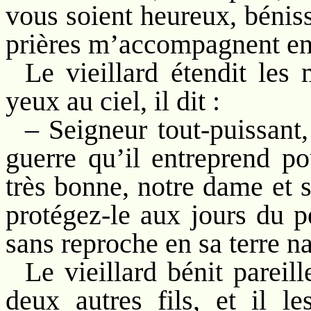
vous soient heureux, bénis
prières m’accompagnent en
Le vieillard étendit les 
yeux au ciel, il dit :
– Seigneur tout-puissant,
guerre qu’il entreprend p
très bonne, notre dame et 
protégez-le aux jours du p
sans reproche en sa terre na
Le vieillard bénit pareil
deux autres fils, et il l