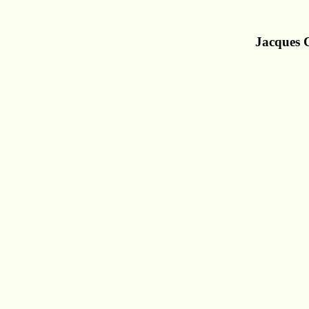
Jacques 