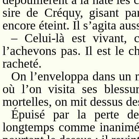
sire de Créquy, gisant pa
encore éteint. Il s’agita auss
– Celui-là est vivant, c
l’achevons pas. Il est le c
racheté.
On l’enveloppa dans un 
où l’on visita ses blessur
mortelles, on mit dessus de
Épuisé par la perte de
longtemps comme inanimé. 