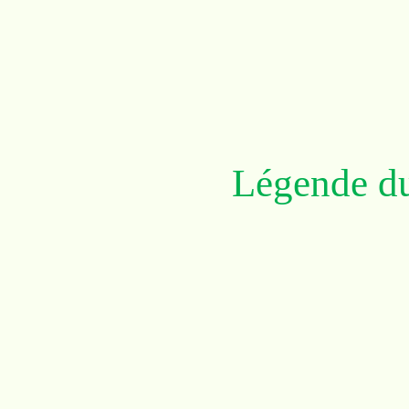
Légende du