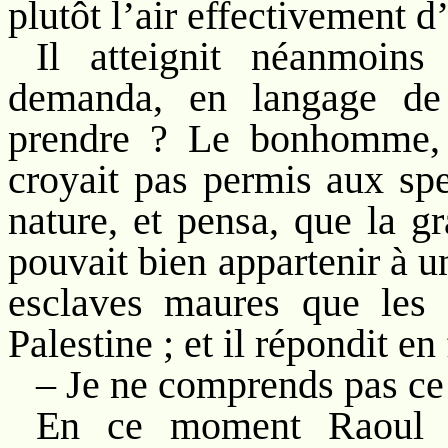
plutôt l’air effectivement
Il atteignit néanmoins
demanda, en langage de 
prendre ? Le bonhomme, l
croyait pas permis aux spe
nature, et pensa, que la g
pouvait bien appartenir à 
esclaves maures que les 
Palestine ; et il répondit en 
– Je ne comprends pas ce 
En ce moment Raoul 