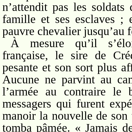
n’attendit pas les soldats 
famille et ses esclaves ; 
pauvre chevalier jusqu’au f
À mesure qu’il s’élo
française, le sire de Cré
pesante et son sort plus aff
Aucune ne parvint au cam
l’armée au contraire le 
messagers qui furent expé
manoir la nouvelle de son 
tomba pâmée. « Jamais dep