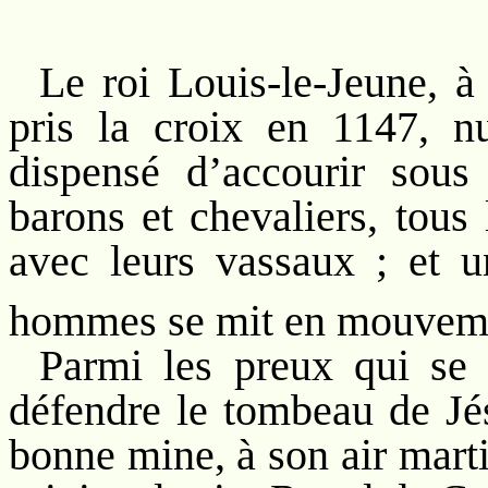
Le roi Louis-le-Jeune, à
pris la croix en 1147, 
dispensé d’accourir sous
barons et chevaliers, tous
avec leurs vassaux ; et u
hommes se mit en mouvemen
Parmi les preux qui se 
défendre le tombeau de Jés
bonne mine, à son air marti