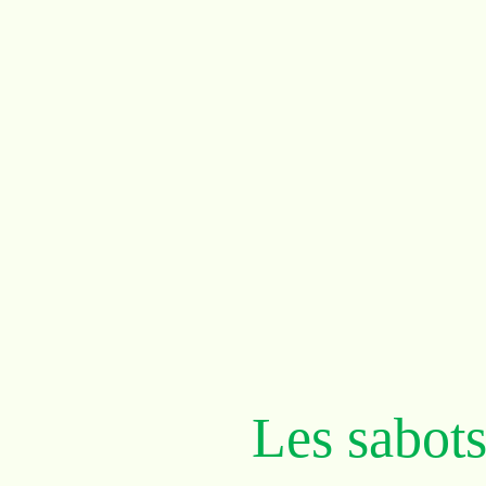
Les sabots