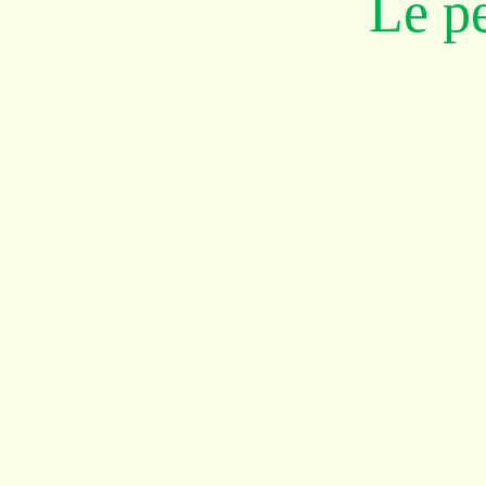
Le pe