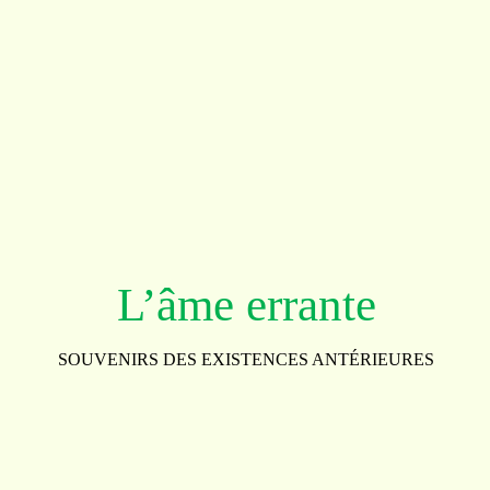
L’âme errante
SOUVENIRS DES EXISTENCES ANTÉRIEURES