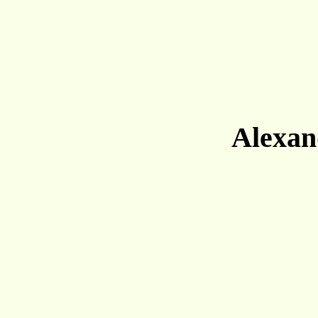
Alexan