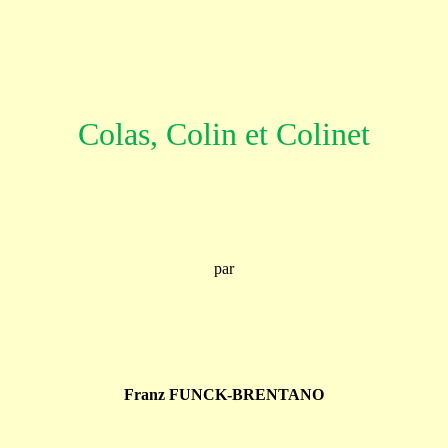
Colas, Colin et Colinet
par
Franz FUNCK-BRENTANO