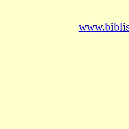
www.bibli