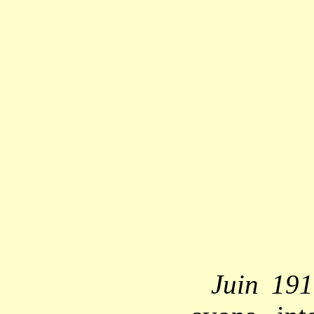
Juin 19