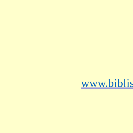
www.bibli