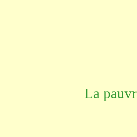
La pauvr