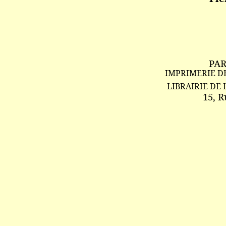
PAR
IMPRIMERIE D
LIBRAIRIE DE 
15, R