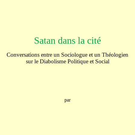
Satan dans la cité
Conversations entre un Sociologue et un Théologien
sur le Diabolisme Politique et Social
par