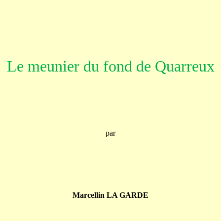
Le meunier du fond de Quarreux
par
Marcellin LA GARDE