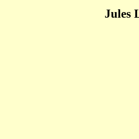
Jules