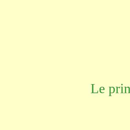
Le prin