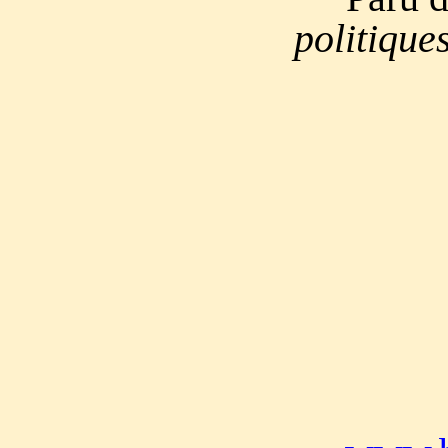
politiques