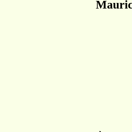
Mauric