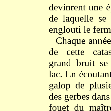
devinrent une é
de laquelle se
englouti le ferm
Chaque année,
de cette catas
grand bruit se
lac. En écoutant
galop de plusi
des gerbes dans 
fouet du maîtr