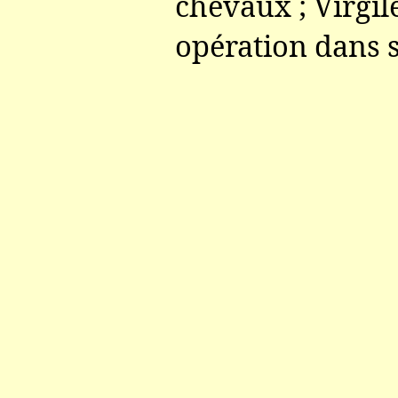
chevaux ; Virgile
opération dans 