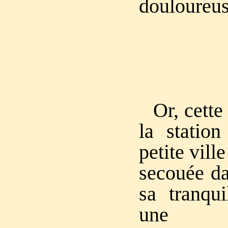
douloureus
Or, cette
la station
petite ville
secouée da
sa tranqui
une 