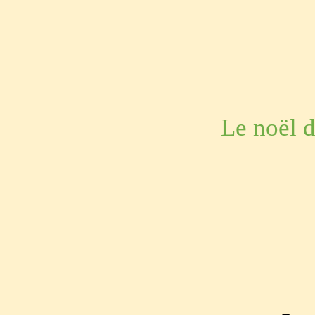
Le noël 