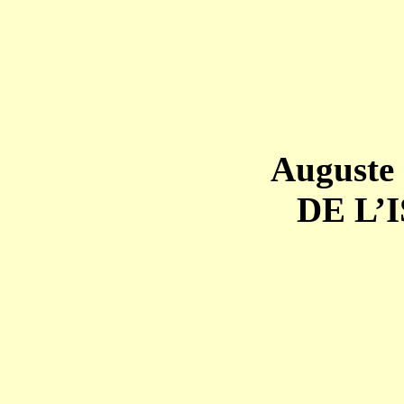
Auguste
DE L’